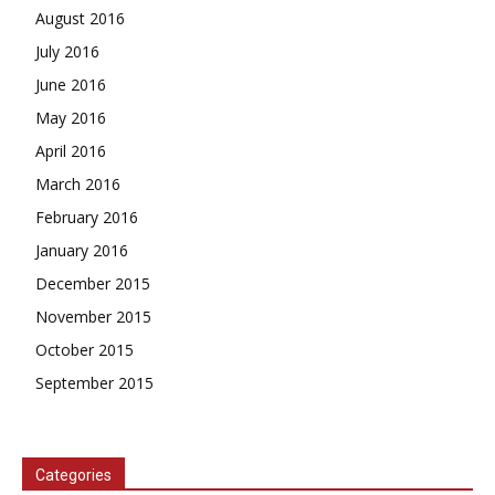
August 2016
July 2016
June 2016
May 2016
April 2016
March 2016
February 2016
January 2016
December 2015
November 2015
October 2015
September 2015
Categories