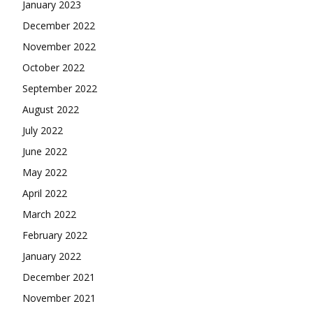
January 2023
December 2022
November 2022
October 2022
September 2022
August 2022
July 2022
June 2022
May 2022
April 2022
March 2022
February 2022
January 2022
December 2021
November 2021