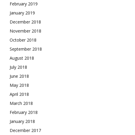
February 2019
January 2019
December 2018
November 2018
October 2018
September 2018
August 2018
July 2018
June 2018
May 2018
April 2018
March 2018
February 2018
January 2018
December 2017