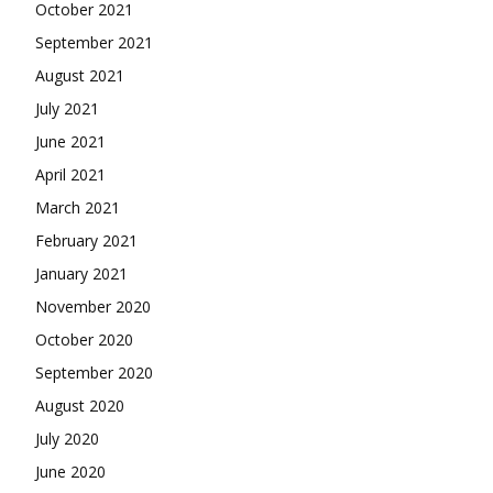
October 2021
September 2021
August 2021
July 2021
June 2021
April 2021
March 2021
February 2021
January 2021
November 2020
October 2020
September 2020
August 2020
July 2020
June 2020