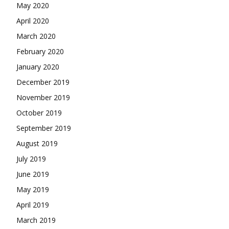
May 2020
April 2020
March 2020
February 2020
January 2020
December 2019
November 2019
October 2019
September 2019
August 2019
July 2019
June 2019
May 2019
April 2019
March 2019