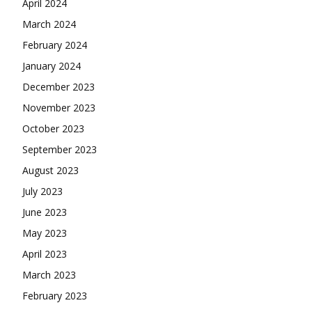
April 2024
March 2024
February 2024
January 2024
December 2023
November 2023
October 2023
September 2023
August 2023
July 2023
June 2023
May 2023
April 2023
March 2023
February 2023