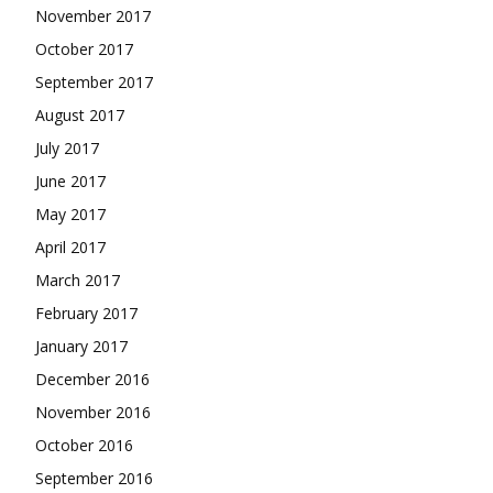
November 2017
October 2017
September 2017
August 2017
July 2017
June 2017
May 2017
April 2017
March 2017
February 2017
January 2017
December 2016
November 2016
October 2016
September 2016