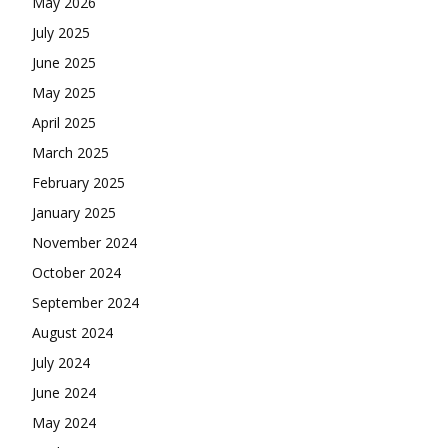
May 2026
July 2025
June 2025
May 2025
April 2025
March 2025
February 2025
January 2025
November 2024
October 2024
September 2024
August 2024
July 2024
June 2024
May 2024