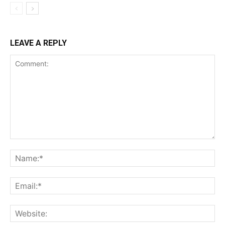
LEAVE A REPLY