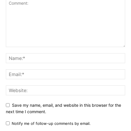
Save my name, email, and website in this browser for the
next time I comment.
Notify me of follow-up comments by email.