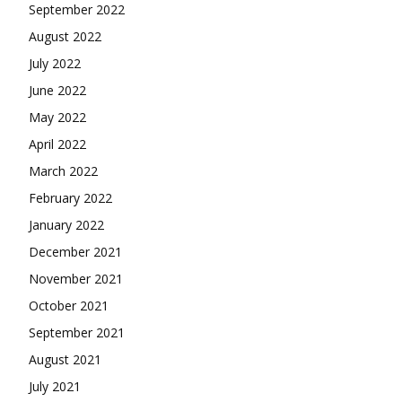
September 2022
August 2022
July 2022
June 2022
May 2022
April 2022
March 2022
February 2022
January 2022
December 2021
November 2021
October 2021
September 2021
August 2021
July 2021