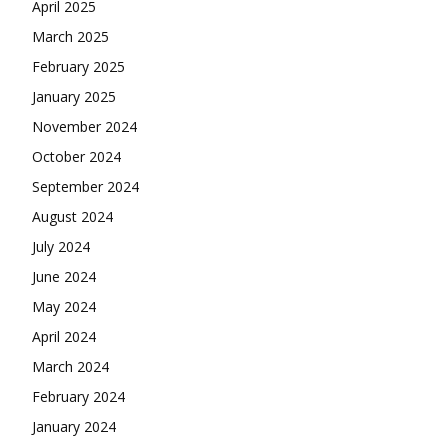
April 2025
March 2025
February 2025
January 2025
November 2024
October 2024
September 2024
August 2024
July 2024
June 2024
May 2024
April 2024
March 2024
February 2024
January 2024