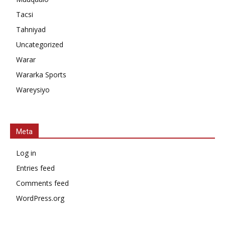
Tacsi
Tahniyad
Uncategorized
Warar
Wararka Sports
Wareysiyo
Meta
Log in
Entries feed
Comments feed
WordPress.org