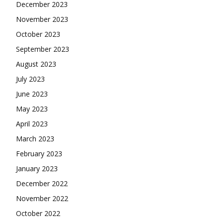
December 2023
November 2023
October 2023
September 2023
August 2023
July 2023
June 2023
May 2023
April 2023
March 2023
February 2023
January 2023
December 2022
November 2022
October 2022