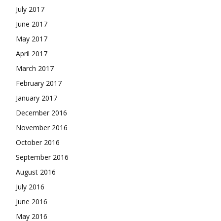
July 2017
June 2017
May 2017
April 2017
March 2017
February 2017
January 2017
December 2016
November 2016
October 2016
September 2016
August 2016
July 2016
June 2016
May 2016