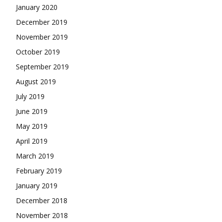
January 2020
December 2019
November 2019
October 2019
September 2019
August 2019
July 2019
June 2019
May 2019
April 2019
March 2019
February 2019
January 2019
December 2018
November 2018