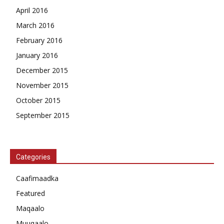
April 2016
March 2016
February 2016
January 2016
December 2015
November 2015
October 2015
September 2015
Categories
Caafimaadka
Featured
Maqaalo
Muuqaalo