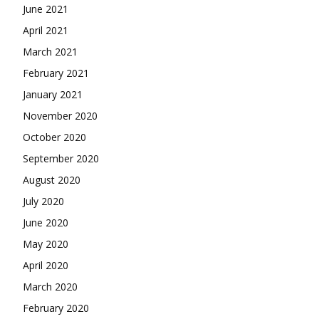
June 2021
April 2021
March 2021
February 2021
January 2021
November 2020
October 2020
September 2020
August 2020
July 2020
June 2020
May 2020
April 2020
March 2020
February 2020