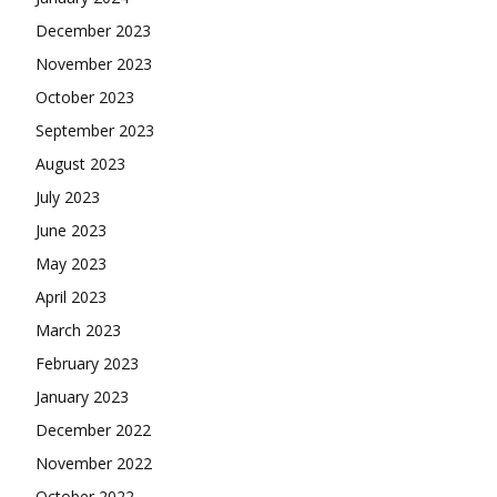
December 2023
November 2023
October 2023
September 2023
August 2023
July 2023
June 2023
May 2023
April 2023
March 2023
February 2023
January 2023
December 2022
November 2022
October 2022