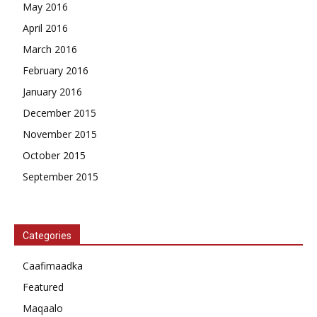
May 2016
April 2016
March 2016
February 2016
January 2016
December 2015
November 2015
October 2015
September 2015
Categories
Caafimaadka
Featured
Maqaalo