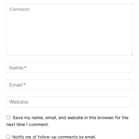
Save my name, email, and website in this browser for the
next time I comment.
Notify me of follow-up comments by email.