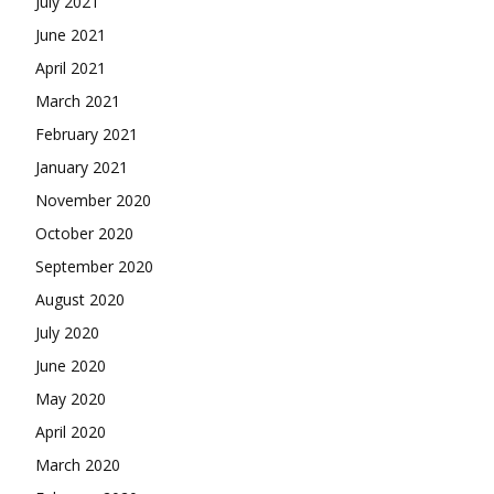
July 2021
June 2021
April 2021
March 2021
February 2021
January 2021
November 2020
October 2020
September 2020
August 2020
July 2020
June 2020
May 2020
April 2020
March 2020