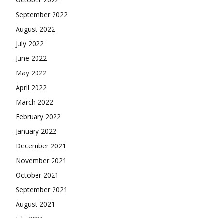
September 2022
August 2022
July 2022
June 2022
May 2022
April 2022
March 2022
February 2022
January 2022
December 2021
November 2021
October 2021
September 2021
August 2021