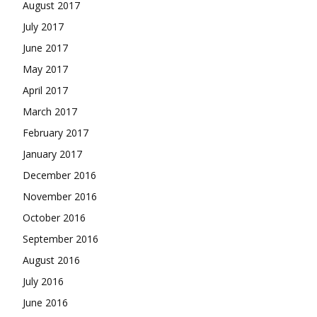
August 2017
July 2017
June 2017
May 2017
April 2017
March 2017
February 2017
January 2017
December 2016
November 2016
October 2016
September 2016
August 2016
July 2016
June 2016