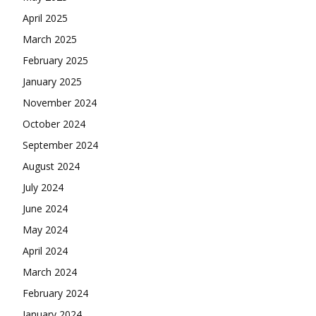
April 2025
March 2025
February 2025
January 2025
November 2024
October 2024
September 2024
August 2024
July 2024
June 2024
May 2024
April 2024
March 2024
February 2024
January 2024