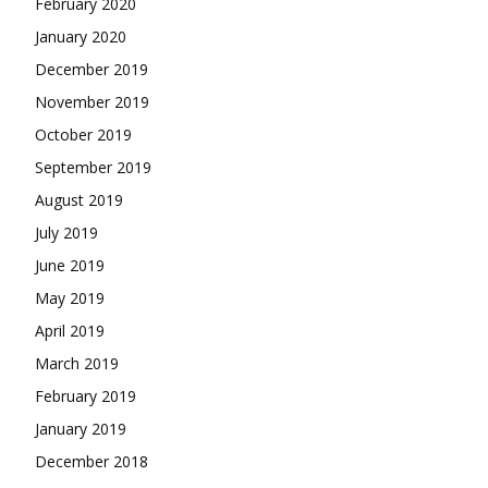
February 2020
January 2020
December 2019
November 2019
October 2019
September 2019
August 2019
July 2019
June 2019
May 2019
April 2019
March 2019
February 2019
January 2019
December 2018