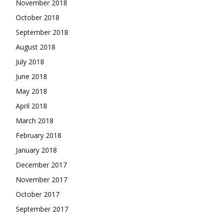
November 2018
October 2018
September 2018
August 2018
July 2018
June 2018
May 2018
April 2018
March 2018
February 2018
January 2018
December 2017
November 2017
October 2017
September 2017