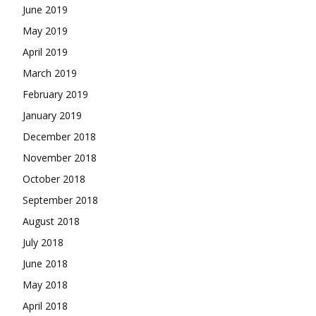
June 2019
May 2019
April 2019
March 2019
February 2019
January 2019
December 2018
November 2018
October 2018
September 2018
August 2018
July 2018
June 2018
May 2018
April 2018