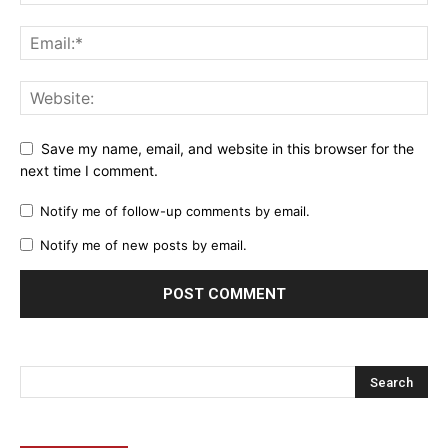
Save my name, email, and website in this browser for the
next time I comment.
Notify me of follow-up comments by email.
Notify me of new posts by email.