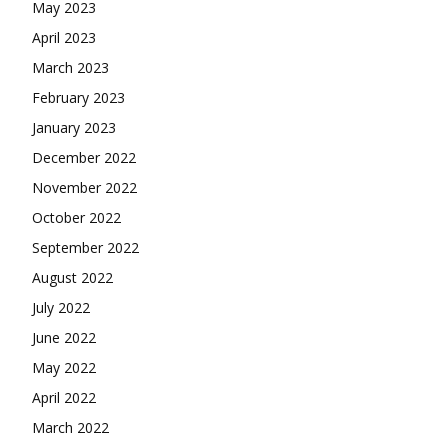
May 2023
April 2023
March 2023
February 2023
January 2023
December 2022
November 2022
October 2022
September 2022
August 2022
July 2022
June 2022
May 2022
April 2022
March 2022