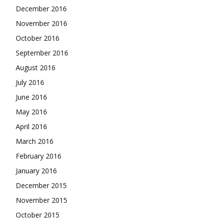
December 2016
November 2016
October 2016
September 2016
August 2016
July 2016
June 2016
May 2016
April 2016
March 2016
February 2016
January 2016
December 2015
November 2015
October 2015