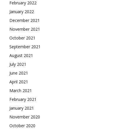
February 2022
January 2022
December 2021
November 2021
October 2021
September 2021
August 2021
July 2021
June 2021
April 2021
March 2021
February 2021
January 2021
November 2020
October 2020