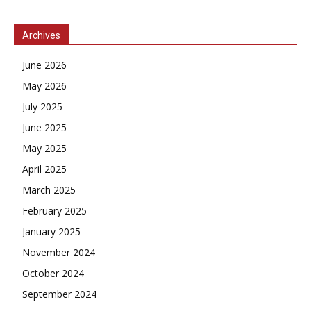
Archives
June 2026
May 2026
July 2025
June 2025
May 2025
April 2025
March 2025
February 2025
January 2025
November 2024
October 2024
September 2024