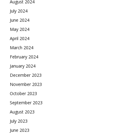
August 2024
July 2024
June 2024
May 2024
April 2024
March 2024
February 2024
January 2024
December 2023
November 2023
October 2023
September 2023
August 2023
July 2023
June 2023