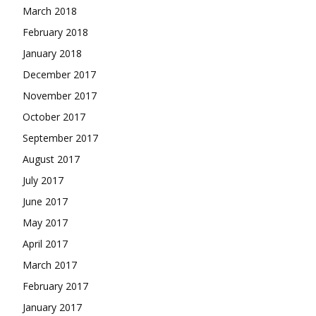
March 2018
February 2018
January 2018
December 2017
November 2017
October 2017
September 2017
August 2017
July 2017
June 2017
May 2017
April 2017
March 2017
February 2017
January 2017