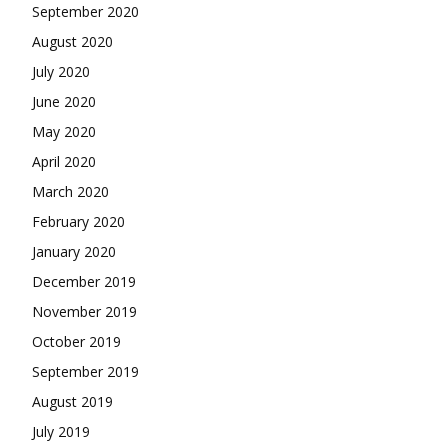
September 2020
August 2020
July 2020
June 2020
May 2020
April 2020
March 2020
February 2020
January 2020
December 2019
November 2019
October 2019
September 2019
August 2019
July 2019