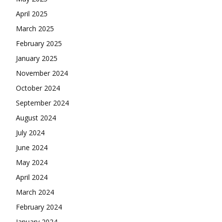
April 2025
March 2025
February 2025
January 2025
November 2024
October 2024
September 2024
August 2024
July 2024
June 2024
May 2024
April 2024
March 2024
February 2024
January 2024