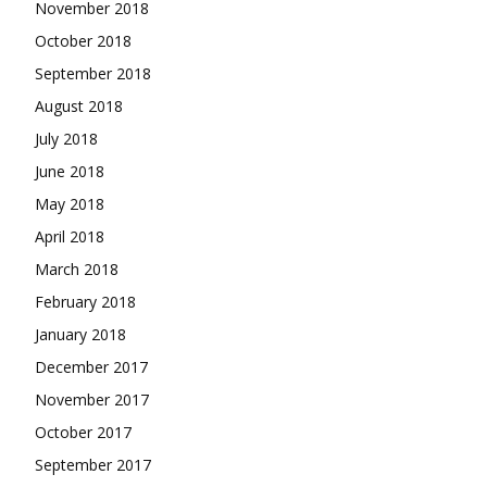
November 2018
October 2018
September 2018
August 2018
July 2018
June 2018
May 2018
April 2018
March 2018
February 2018
January 2018
December 2017
November 2017
October 2017
September 2017