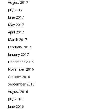
August 2017
July 2017
June 2017
May 2017
April 2017
March 2017
February 2017
January 2017
December 2016
November 2016
October 2016
September 2016
August 2016
July 2016
June 2016