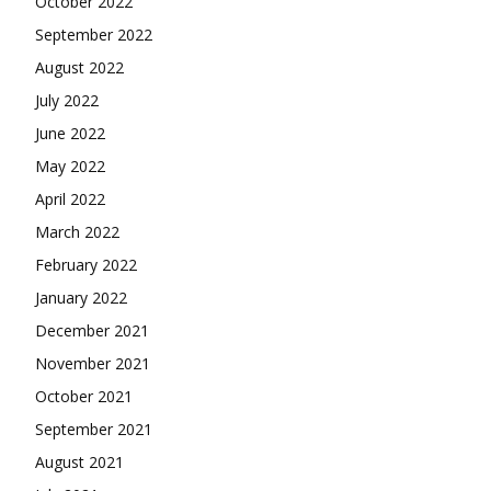
October 2022
September 2022
August 2022
July 2022
June 2022
May 2022
April 2022
March 2022
February 2022
January 2022
December 2021
November 2021
October 2021
September 2021
August 2021