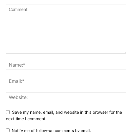
Save my name, email, and website in this browser for the
next time I comment.
Notify me of follow-up comments by email.