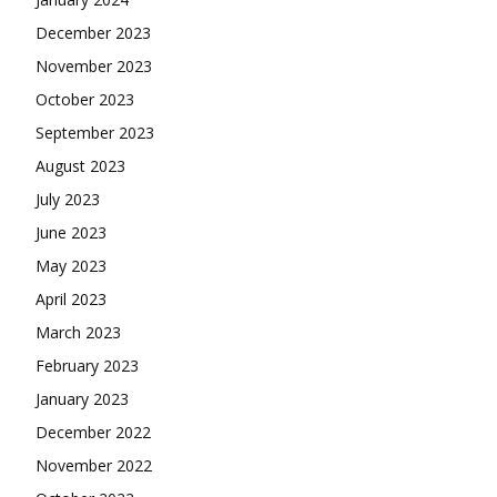
December 2023
November 2023
October 2023
September 2023
August 2023
July 2023
June 2023
May 2023
April 2023
March 2023
February 2023
January 2023
December 2022
November 2022