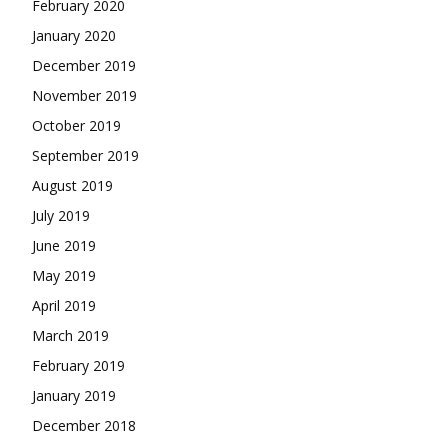
February 2020
January 2020
December 2019
November 2019
October 2019
September 2019
August 2019
July 2019
June 2019
May 2019
April 2019
March 2019
February 2019
January 2019
December 2018