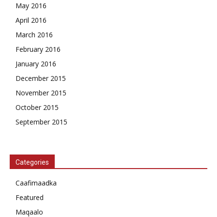
May 2016
April 2016
March 2016
February 2016
January 2016
December 2015
November 2015
October 2015
September 2015
Categories
Caafimaadka
Featured
Maqaalo