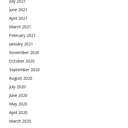
July 2021
June 2021
April 2021
March 2021
February 2021
January 2021
November 2020
October 2020
September 2020
August 2020
July 2020
June 2020
May 2020
April 2020
March 2020