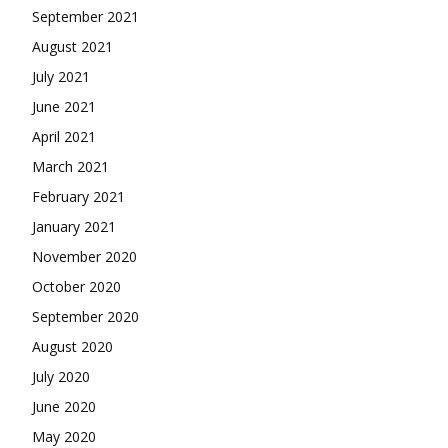
September 2021
August 2021
July 2021
June 2021
April 2021
March 2021
February 2021
January 2021
November 2020
October 2020
September 2020
August 2020
July 2020
June 2020
May 2020