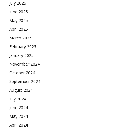
July 2025
June 2025
May 2025
April 2025
March 2025
February 2025
January 2025
November 2024
October 2024
September 2024
August 2024
July 2024
June 2024
May 2024
April 2024