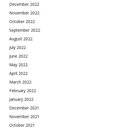
December 2022
November 2022
October 2022
September 2022
August 2022
July 2022
June 2022
May 2022
April 2022
March 2022
February 2022
January 2022
December 2021
November 2021
October 2021