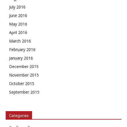
July 2016
June 2016
May 2016
April 2016
March 2016
February 2016
January 2016
December 2015
November 2015
October 2015
September 2015
Categories