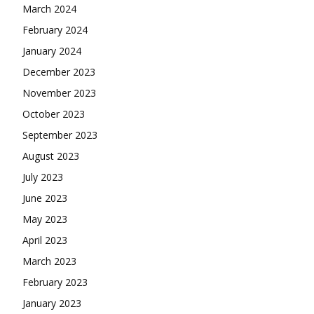
March 2024
February 2024
January 2024
December 2023
November 2023
October 2023
September 2023
August 2023
July 2023
June 2023
May 2023
April 2023
March 2023
February 2023
January 2023