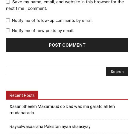
Save my name, email, and website in this browser for the
next time I comment.
Notify me of follow-up comments by email.
Notify me of new posts by email.
Recent Posts
Xasan Sheekh Maxamuud oo Dad wax ma garato ah leh
mudaharada
Raysalwasaaraha Pakistan ayaa shaaciyay