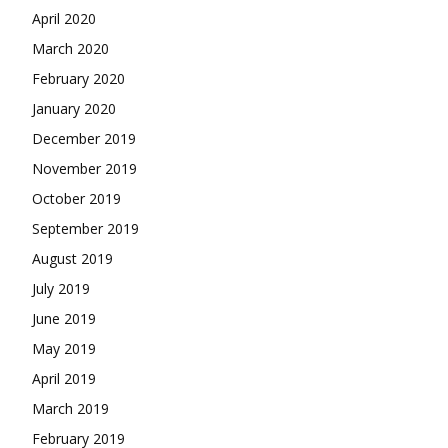
April 2020
March 2020
February 2020
January 2020
December 2019
November 2019
October 2019
September 2019
August 2019
July 2019
June 2019
May 2019
April 2019
March 2019
February 2019