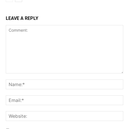
LEAVE A REPLY