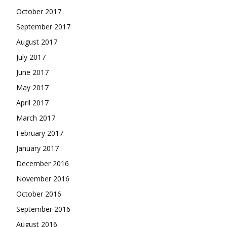
October 2017
September 2017
August 2017
July 2017
June 2017
May 2017
April 2017
March 2017
February 2017
January 2017
December 2016
November 2016
October 2016
September 2016
August 2016