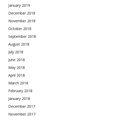
January 2019
December 2018
November 2018
October 2018
September 2018
August 2018
July 2018
June 2018
May 2018
April 2018
March 2018
February 2018
January 2018
December 2017
November 2017