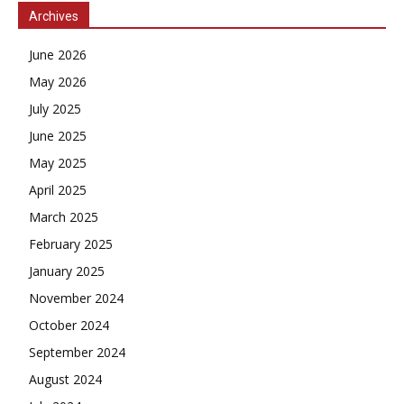
Archives
June 2026
May 2026
July 2025
June 2025
May 2025
April 2025
March 2025
February 2025
January 2025
November 2024
October 2024
September 2024
August 2024