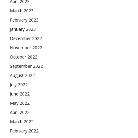
April 2023
March 2023
February 2023
January 2023
December 2022
November 2022
October 2022
September 2022
August 2022
July 2022
June 2022
May 2022
April 2022
March 2022
February 2022