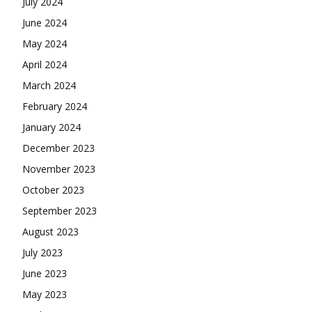
July 2024
June 2024
May 2024
April 2024
March 2024
February 2024
January 2024
December 2023
November 2023
October 2023
September 2023
August 2023
July 2023
June 2023
May 2023