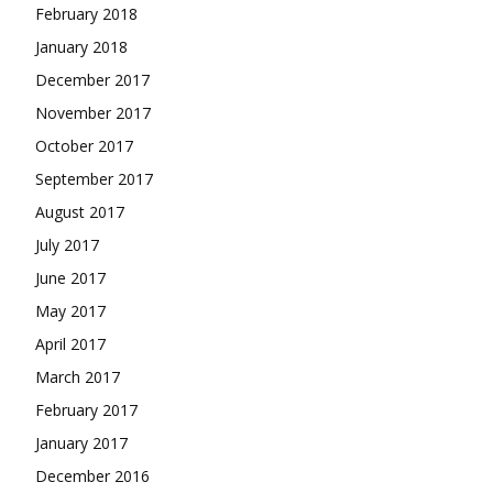
February 2018
January 2018
December 2017
November 2017
October 2017
September 2017
August 2017
July 2017
June 2017
May 2017
April 2017
March 2017
February 2017
January 2017
December 2016