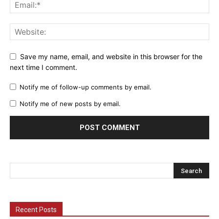
Save my name, email, and website in this browser for the
next time I comment.
Notify me of follow-up comments by email.
Notify me of new posts by email.
Recent Posts