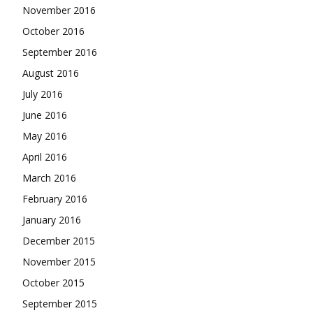
November 2016
October 2016
September 2016
August 2016
July 2016
June 2016
May 2016
April 2016
March 2016
February 2016
January 2016
December 2015
November 2015
October 2015
September 2015