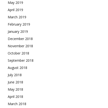
May 2019
April 2019
March 2019
February 2019
January 2019
December 2018
November 2018
October 2018
September 2018
August 2018
July 2018
June 2018
May 2018
April 2018
March 2018