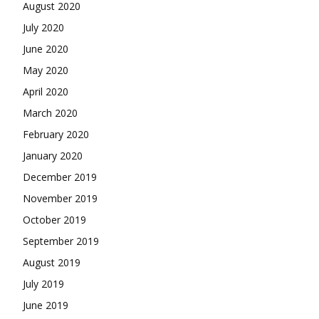
August 2020
July 2020
June 2020
May 2020
April 2020
March 2020
February 2020
January 2020
December 2019
November 2019
October 2019
September 2019
August 2019
July 2019
June 2019