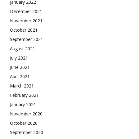
January 2022
December 2021
November 2021
October 2021
September 2021
August 2021
July 2021
June 2021
April 2021
March 2021
February 2021
January 2021
November 2020
October 2020
September 2020