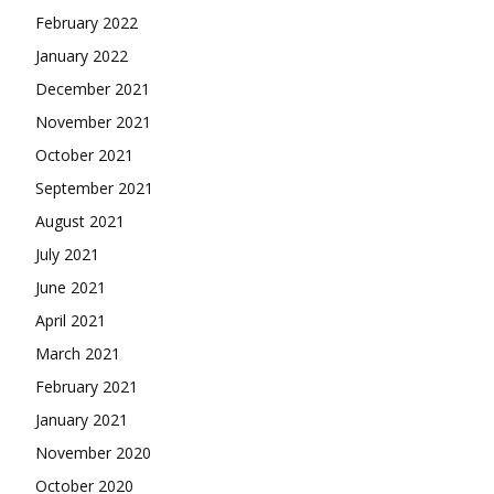
February 2022
January 2022
December 2021
November 2021
October 2021
September 2021
August 2021
July 2021
June 2021
April 2021
March 2021
February 2021
January 2021
November 2020
October 2020