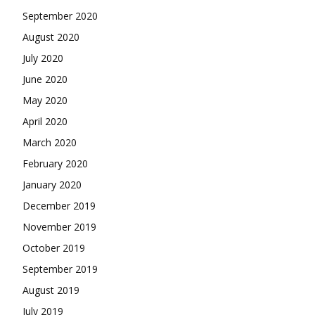
September 2020
August 2020
July 2020
June 2020
May 2020
April 2020
March 2020
February 2020
January 2020
December 2019
November 2019
October 2019
September 2019
August 2019
July 2019