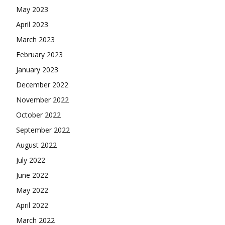
May 2023
April 2023
March 2023
February 2023
January 2023
December 2022
November 2022
October 2022
September 2022
August 2022
July 2022
June 2022
May 2022
April 2022
March 2022