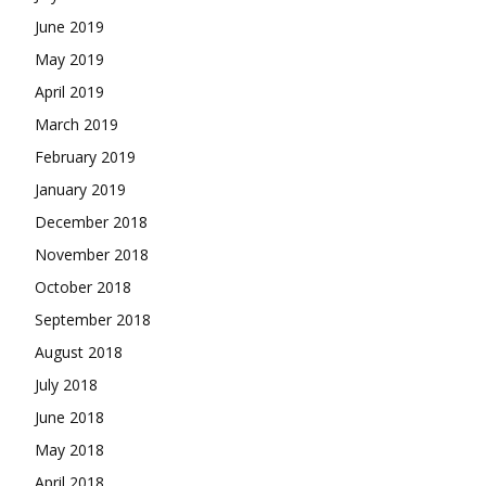
June 2019
May 2019
April 2019
March 2019
February 2019
January 2019
December 2018
November 2018
October 2018
September 2018
August 2018
July 2018
June 2018
May 2018
April 2018