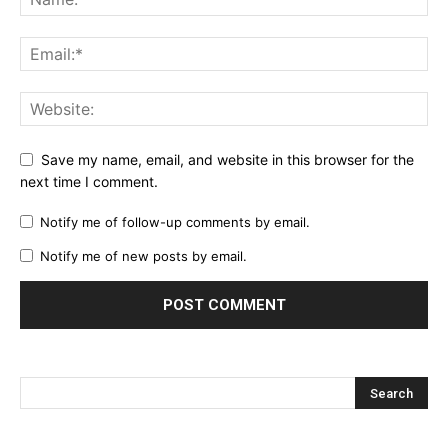
Save my name, email, and website in this browser for the
next time I comment.
Notify me of follow-up comments by email.
Notify me of new posts by email.