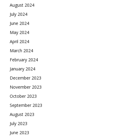
August 2024
July 2024
June 2024
May 2024
April 2024
March 2024
February 2024
January 2024
December 2023
November 2023
October 2023
September 2023
August 2023
July 2023
June 2023