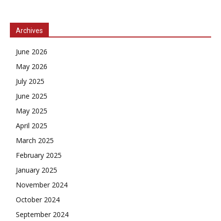
Archives
June 2026
May 2026
July 2025
June 2025
May 2025
April 2025
March 2025
February 2025
January 2025
November 2024
October 2024
September 2024