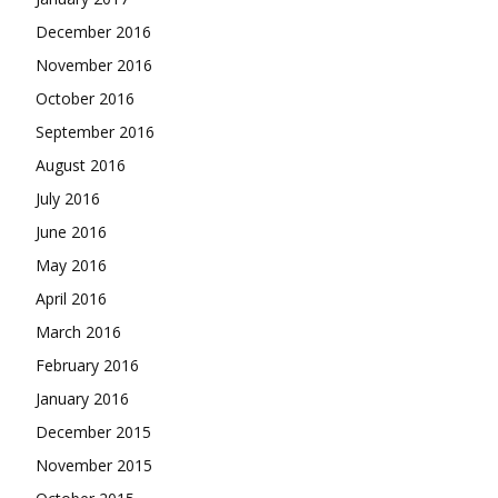
December 2016
November 2016
October 2016
September 2016
August 2016
July 2016
June 2016
May 2016
April 2016
March 2016
February 2016
January 2016
December 2015
November 2015