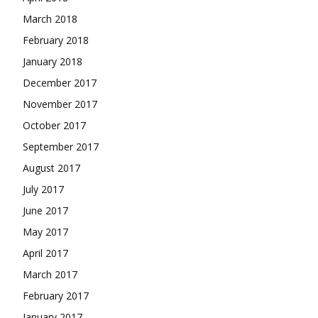
March 2018
February 2018
January 2018
December 2017
November 2017
October 2017
September 2017
August 2017
July 2017
June 2017
May 2017
April 2017
March 2017
February 2017
January 2017