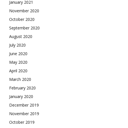
January 2021
November 2020
October 2020
September 2020
August 2020
July 2020
June 2020
May 2020
April 2020
March 2020
February 2020
January 2020
December 2019
November 2019
October 2019