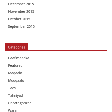
December 2015
November 2015
October 2015
September 2015
Categories
Caafimaadka
Featured
Maqaalo
Muuqaalo
Tacsi
Tahniyad
Uncategorized
Warar