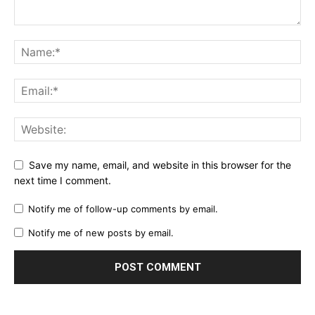
Save my name, email, and website in this browser for the
next time I comment.
Notify me of follow-up comments by email.
Notify me of new posts by email.