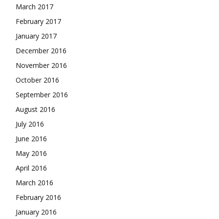
March 2017
February 2017
January 2017
December 2016
November 2016
October 2016
September 2016
August 2016
July 2016
June 2016
May 2016
April 2016
March 2016
February 2016
January 2016