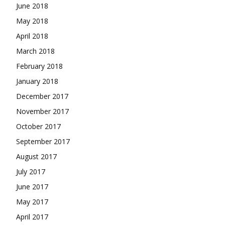
June 2018
May 2018
April 2018
March 2018
February 2018
January 2018
December 2017
November 2017
October 2017
September 2017
August 2017
July 2017
June 2017
May 2017
April 2017