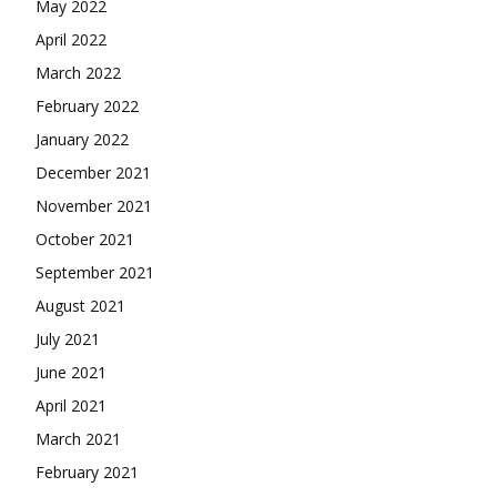
May 2022
April 2022
March 2022
February 2022
January 2022
December 2021
November 2021
October 2021
September 2021
August 2021
July 2021
June 2021
April 2021
March 2021
February 2021