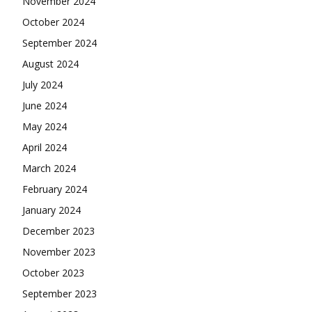
November 2024
October 2024
September 2024
August 2024
July 2024
June 2024
May 2024
April 2024
March 2024
February 2024
January 2024
December 2023
November 2023
October 2023
September 2023