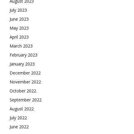
August 2023
July 2023
June 2023
May 2023
April 2023
March 2023
February 2023
January 2023
December 2022
November 2022
October 2022
September 2022
August 2022
July 2022
June 2022