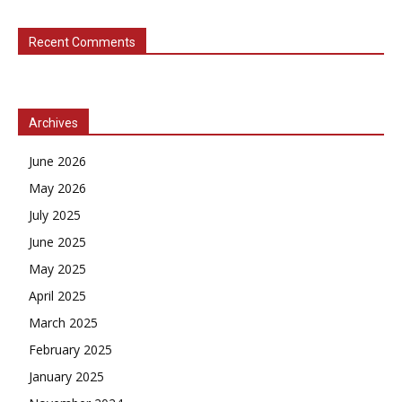
Recent Comments
Archives
June 2026
May 2026
July 2025
June 2025
May 2025
April 2025
March 2025
February 2025
January 2025