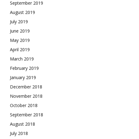
September 2019
August 2019
July 2019
June 2019
May 2019
April 2019
March 2019
February 2019
January 2019
December 2018
November 2018
October 2018
September 2018
August 2018
July 2018