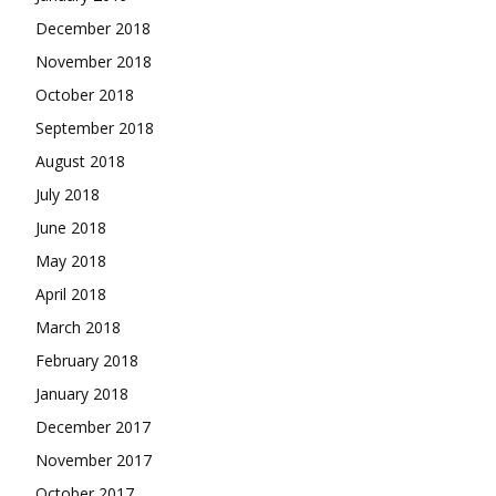
December 2018
November 2018
October 2018
September 2018
August 2018
July 2018
June 2018
May 2018
April 2018
March 2018
February 2018
January 2018
December 2017
November 2017
October 2017