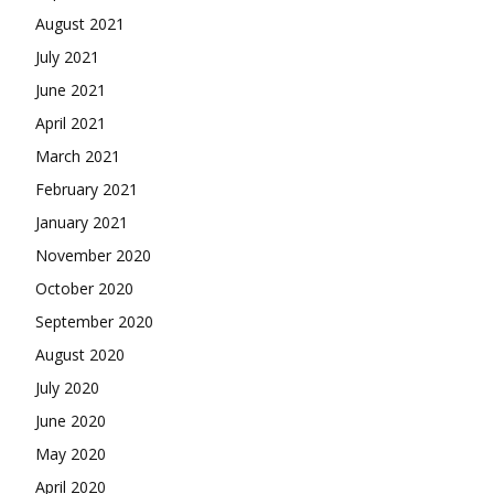
August 2021
July 2021
June 2021
April 2021
March 2021
February 2021
January 2021
November 2020
October 2020
September 2020
August 2020
July 2020
June 2020
May 2020
April 2020