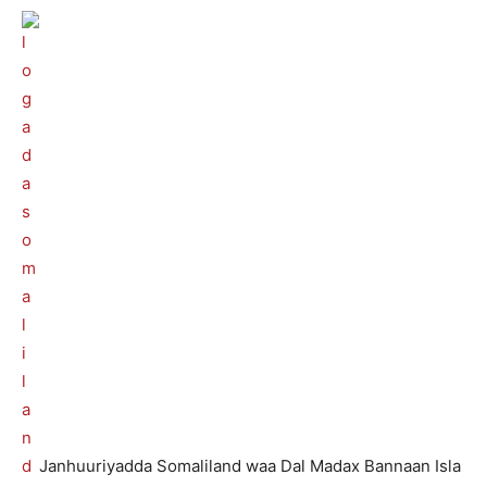
Janhuuriyadda Somaliland waa Dal Madax Bannaan Isla