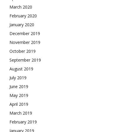
March 2020
February 2020
January 2020
December 2019
November 2019
October 2019
September 2019
August 2019
July 2019
June 2019
May 2019
April 2019
March 2019
February 2019
January 2019