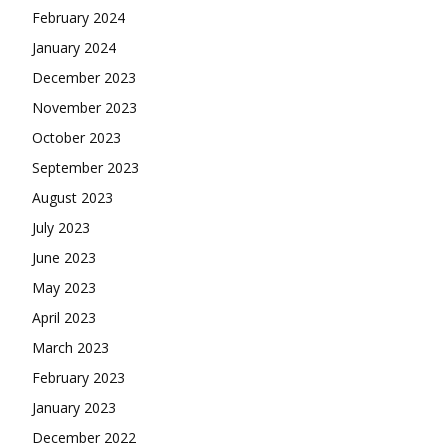
February 2024
January 2024
December 2023
November 2023
October 2023
September 2023
August 2023
July 2023
June 2023
May 2023
April 2023
March 2023
February 2023
January 2023
December 2022