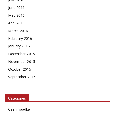
June 2016
May 2016
April 2016
March 2016
February 2016
January 2016
December 2015
November 2015
October 2015
September 2015
Categories
Caafimaadka