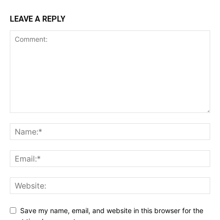
LEAVE A REPLY
Save my name, email, and website in this browser for the