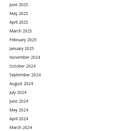
June 2025
May 2025
April 2025
March 2025
February 2025
January 2025
November 2024
October 2024
September 2024
August 2024
July 2024
June 2024
May 2024
April 2024
March 2024