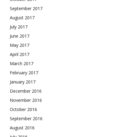
September 2017
August 2017
July 2017
June 2017
May 2017
April 2017
March 2017
February 2017
January 2017
December 2016
November 2016
October 2016
September 2016
August 2016
July 2016